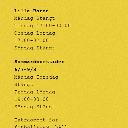
Lilla Baren
Måndag Stängt
Tisdag 17.00-00:00
Onsdag-Lördag
17.00-02:00
Söndag Stängt
Sommaröppettider
6/7-9/8
Måndag-Torsdag
Stängt
Fredag-Lördag
19:00-03:00
Söndag Stängt
Extraöppet för