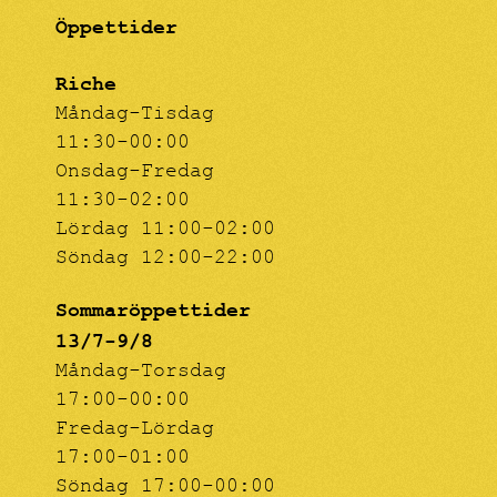
Öppettider
Riche
Måndag-Tisdag
11:30-00:00
Onsdag-Fredag
11:30-02:00
Lördag 11:00-02:00
Söndag 12:00-22:00
Sommaröppettider
13/7-9/8
Måndag-Torsdag
17:00-00:00
Fredag-Lördag
17:00-01:00
Söndag 17:00-00:00