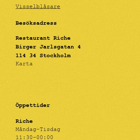
Visselblåsare
Besöksadress
Restaurant Riche
Birger Jarlsgatan 4
114 34 Stockholm
Karta
Öppettider
Riche
Måndag-Tisdag
11:30-00:00