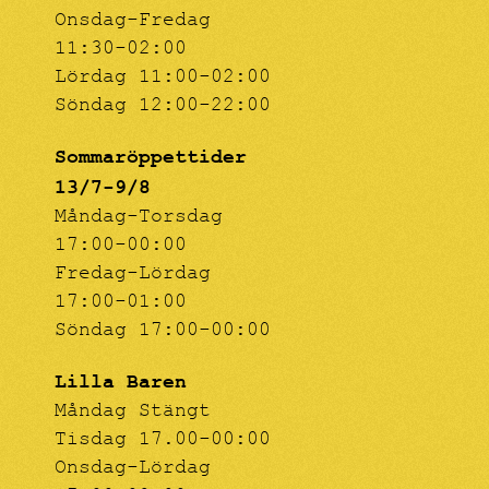
Onsdag-Fredag
11:30-02:00
Lördag 11:00-02:00
Söndag 12:00-22:00
Sommaröppettider
13/7-9/8
Måndag-Torsdag
17:00-00:00
Fredag-Lördag
17:00-01:00
Söndag 17:00-00:00
Lilla Baren
Måndag Stängt
Tisdag 17.00-00:00
Onsdag-Lördag