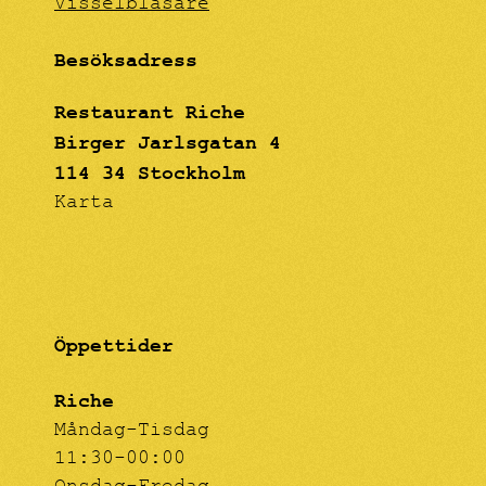
Visselblåsare
Besöksadress
Restaurant Riche
Birger Jarlsgatan 4
114 34 Stockholm
Karta
Öppettider
Riche
Måndag-Tisdag
11:30-00:00