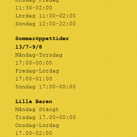
Onsdag-Fredag
11:30-02:00
Lördag 11:00-02:00
Söndag 12:00-22:00
Sommaröppettider
13/7-9/8
Måndag-Torsdag
17:00-00:00
Fredag-Lördag
17:00-01:00
Söndag 17:00-00:00
Lilla Baren
Måndag Stängt
Tisdag 17.00-00:00
Onsdag-Lördag
17.00-02:00