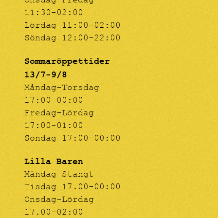
Onsdag-Fredag
11:30-02:00
Lördag 11:00-02:00
Söndag 12:00-22:00
Sommaröppettider
13/7-9/8
Måndag-Torsdag
17:00-00:00
Fredag-Lördag
17:00-01:00
Söndag 17:00-00:00
Lilla Baren
Måndag Stängt
Tisdag 17.00-00:00
Onsdag-Lördag
17.00-02:00