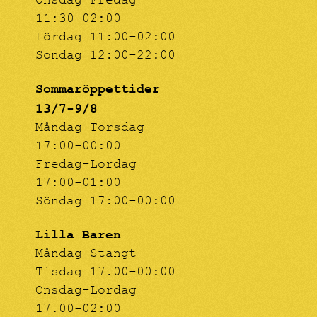
Onsdag-Fredag
11:30-02:00
Lördag 11:00-02:00
Söndag 12:00-22:00
Sommaröppettider
13/7-9/8
Måndag-Torsdag
17:00-00:00
Fredag-Lördag
17:00-01:00
Söndag 17:00-00:00
Lilla Baren
Måndag Stängt
Tisdag 17.00-00:00
Onsdag-Lördag
17.00-02:00