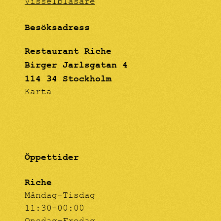
Visselblåsare
Besöksadress
Restaurant Riche
Birger Jarlsgatan 4
114 34 Stockholm
Karta
Öppettider
Riche
Måndag-Tisdag
11:30-00:00