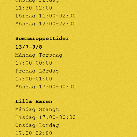
Onsdag-Fredag
11:30-02:00
Lördag 11:00-02:00
Söndag 12:00-22:00
Sommaröppettider
13/7-9/8
Måndag-Torsdag
17:00-00:00
Fredag-Lördag
17:00-01:00
Söndag 17:00-00:00
Lilla Baren
Måndag Stängt
Tisdag 17.00-00:00
Onsdag-Lördag
17.00-02:00