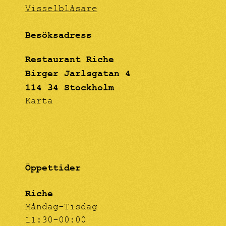
Visselblåsare
Besöksadress
Restaurant Riche
Birger Jarlsgatan 4
114 34 Stockholm
Karta
Öppettider
Riche
Måndag-Tisdag
11:30-00:00