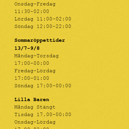
Onsdag-Fredag
11:30-02:00
Lördag 11:00-02:00
Söndag 12:00-22:00
Sommaröppettider
13/7-9/8
Måndag-Torsdag
17:00-00:00
Fredag-Lördag
17:00-01:00
Söndag 17:00-00:00
Lilla Baren
Måndag Stängt
Tisdag 17.00-00:00
Onsdag-Lördag