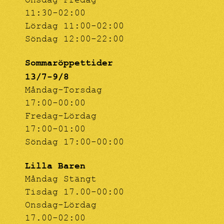
Onsdag-Fredag
11:30-02:00
Lördag 11:00-02:00
Söndag 12:00-22:00
Sommaröppettider
13/7-9/8
Måndag-Torsdag
17:00-00:00
Fredag-Lördag
17:00-01:00
Söndag 17:00-00:00
Lilla Baren
Måndag Stängt
Tisdag 17.00-00:00
Onsdag-Lördag
17.00-02:00