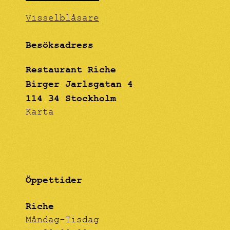
Visselblåsare
Besöksadress
Restaurant Riche
Birger Jarlsgatan 4
114 34 Stockholm
Karta
Öppettider
Riche
Måndag-Tisdag