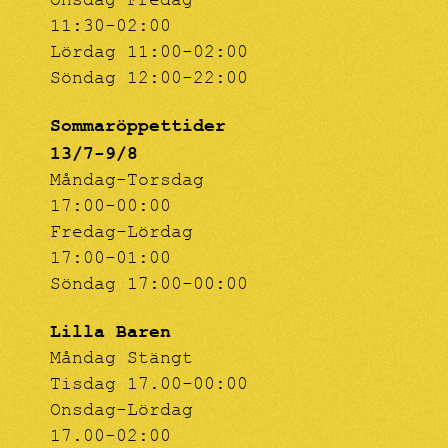
Onsdag-Fredag
11:30-02:00
Lördag 11:00-02:00
Söndag 12:00-22:00
Sommaröppettider
13/7-9/8
Måndag-Torsdag
17:00-00:00
Fredag-Lördag
17:00-01:00
Söndag 17:00-00:00
Lilla Baren
Måndag Stängt
Tisdag 17.00-00:00
Onsdag-Lördag
17.00-02:00