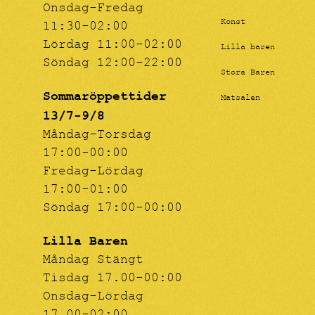
Onsdag-Fredag
Konst
11:30-02:00
Lördag 11:00-02:00
Lilla baren
Söndag 12:00-22:00
Stora Baren
Sommaröppettider
Matsalen
13/7-9/8
Måndag-Torsdag
17:00-00:00
Fredag-Lördag
17:00-01:00
Söndag 17:00-00:00
Lilla Baren
Måndag Stängt
Tisdag 17.00-00:00
Onsdag-Lördag