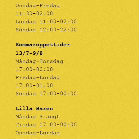
Onsdag-Fredag
11:30-02:00
Lördag 11:00-02:00
Söndag 12:00-22:00
Sommaröppettider
13/7-9/8
Måndag-Torsdag
17:00-00:00
Fredag-Lördag
17:00-01:00
Söndag 17:00-00:00
Lilla Baren
Måndag Stängt
Tisdag 17.00-00:00
Onsdag-Lördag