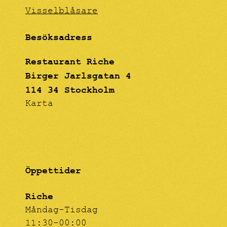
Visselblåsare
Besöksadress
Restaurant Riche
Birger Jarlsgatan 4
114 34 Stockholm
Karta
Öppettider
Riche
Måndag-Tisdag
11:30-00:00