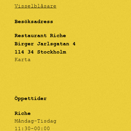
Visselblåsare
Besöksadress
Restaurant Riche
Birger Jarlsgatan 4
114 34 Stockholm
Karta
Öppettider
Riche
Måndag-Tisdag
11:30-00:00