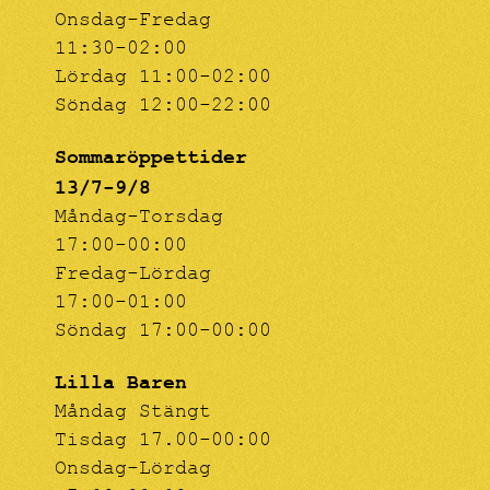
Onsdag-Fredag
11:30-02:00
Lördag 11:00-02:00
Söndag 12:00-22:00
Sommaröppettider
13/7-9/8
Måndag-Torsdag
17:00-00:00
Fredag-Lördag
17:00-01:00
Söndag 17:00-00:00
Lilla Baren
Måndag Stängt
Tisdag 17.00-00:00
Onsdag-Lördag