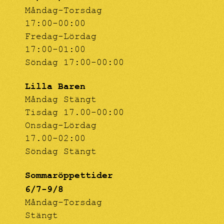
Måndag-Torsdag
17:00-00:00
Fredag-Lördag
17:00-01:00
Söndag 17:00-00:00
Lilla Baren
Måndag Stängt
Tisdag 17.00-00:00
Onsdag-Lördag
17.00-02:00
Söndag Stängt
Sommaröppettider
6/7-9/8
Måndag-Torsdag
Stängt