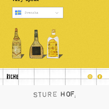
Svenska