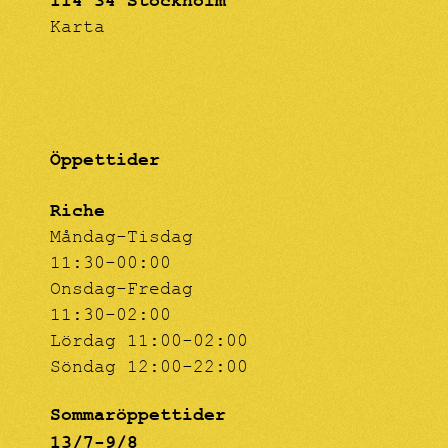
114 34 Stockholm
Karta
Öppettider
Riche
Måndag-Tisdag
11:30-00:00
Onsdag-Fredag
11:30-02:00
Lördag 11:00-02:00
Söndag 12:00-22:00
Sommaröppettider
13/7-9/8