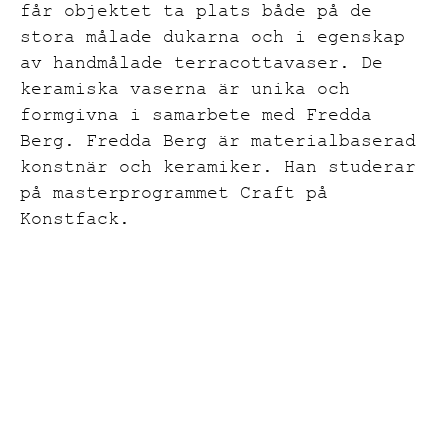
får objektet ta plats både på de
stora målade dukarna och i egenskap
av handmålade terracottavaser. De
keramiska vaserna är unika och
formgivna i samarbete med Fredda
Berg. Fredda Berg är materialbaserad
konstnär och keramiker. Han studerar
på masterprogrammet Craft på
Konstfack.