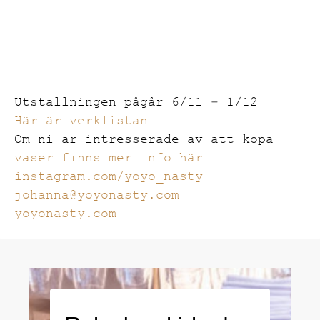
Utställningen pågår 6/11 – 1/12
Här är verklistan
Om ni är intresserade av att köpa
vaser finns mer info här
instagram.com/yoyo_nasty
johanna@yoyonasty.com
yoyonasty.com