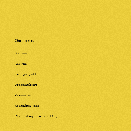
Om oss
Om oss
Ansvar
Lediga jobb
Presentkort
Pressrum
Kontakta oss
Vår integritetspolicy