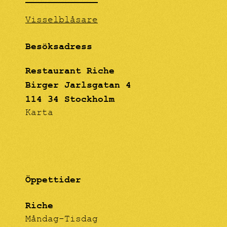
Visselblåsare
Besöksadress
Restaurant Riche
Birger Jarlsgatan 4
114 34 Stockholm
Karta
Öppettider
Riche
Måndag-Tisdag