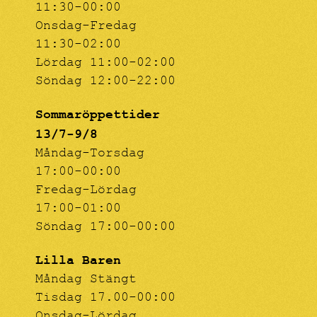
11:30-00:00
Onsdag-Fredag
11:30-02:00
Lördag 11:00-02:00
Söndag 12:00-22:00
Sommaröppettider
13/7-9/8
Måndag-Torsdag
17:00-00:00
Fredag-Lördag
17:00-01:00
Söndag 17:00-00:00
Lilla Baren
Måndag Stängt
Tisdag 17.00-00:00