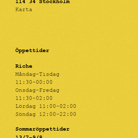
114 34 Stockholm
Karta
Öppettider
Riche
Måndag-Tisdag
11:30-00:00
Onsdag-Fredag
11:30-02:00
Lördag 11:00-02:00
Söndag 12:00-22:00
Sommaröppettider
13/7-9/8