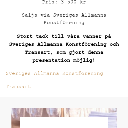
Pris: 3 500 kr
Säljs via Sveriges Allmänna
Konstförening
Stort tack till våra vänner på
Sveriges Allmänna Konstförening och
Transart, som gjort denna
presentation möjlig!
Sveriges Allmänna Konstförening
Transart