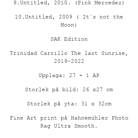
9.Untitled, 2010. (Pink Mercedez)
10.Untitled, 2009 ( It´s not the
Moon)
SAK Edition
Trinidad Carrillo The last Sunrise,
2019-2022
Upplaga: 27 + 1 AP
Storlek på bild: 26 x27 cm
Storlek på yta: 31 x 32cm
Fine Art print på Hahnemühler Photo
Rag Ultra Smooth.