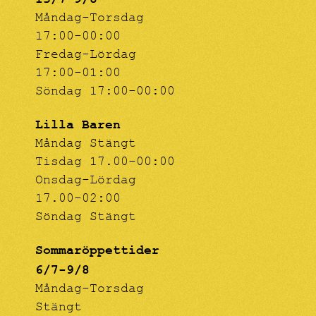
Måndag-Torsdag
17:00-00:00
Fredag-Lördag
17:00-01:00
Söndag 17:00-00:00
Lilla Baren
Måndag Stängt
Tisdag 17.00-00:00
Onsdag-Lördag
17.00-02:00
Söndag Stängt
Sommaröppettider
6/7-9/8
Måndag-Torsdag
Stängt