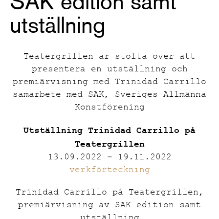
SAK edition samt
utställning
Teatergrillen är stolta över att
presentera en utställning och
premiärvisning med Trinidad Carrillo
samarbete med SAK, Sveriges Allmänna
Konstförening
Utställning Trinidad Carrillo på
Teatergrillen
13.09.2022 – 19.11.2022
verkförteckning
Trinidad Carrillo på Teatergrillen,
premiärvisning av SAK edition samt
utställning