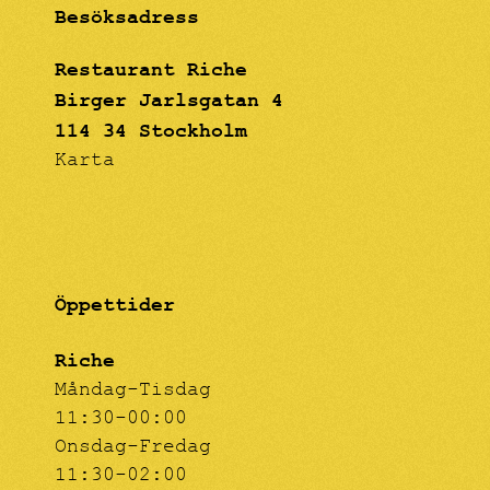
Besöksadress
Restaurant Riche
Birger Jarlsgatan 4
114 34 Stockholm
Karta
Öppettider
Riche
Måndag-Tisdag
11:30-00:00
Onsdag-Fredag
11:30-02:00