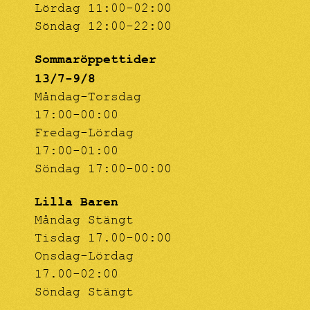
Lördag 11:00-02:00
Söndag 12:00-22:00
Sommaröppettider
13/7-9/8
Måndag-Torsdag
17:00-00:00
Fredag-Lördag
17:00-01:00
Söndag 17:00-00:00
Lilla Baren
Måndag Stängt
Tisdag 17.00-00:00
Onsdag-Lördag
17.00-02:00
Söndag Stängt