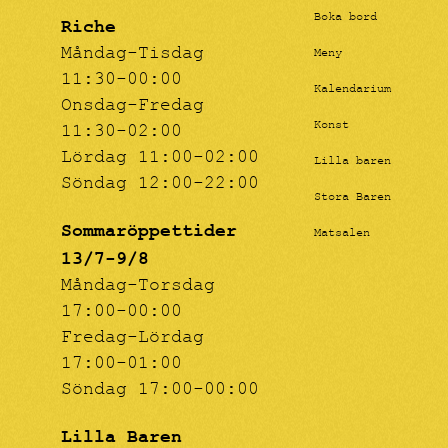
Boka bord
Riche
Måndag-Tisdag
Meny
11:30-00:00
Kalendarium
Onsdag-Fredag
Konst
11:30-02:00
Lördag 11:00-02:00
Lilla baren
Söndag 12:00-22:00
Stora Baren
Sommaröppettider
Matsalen
13/7-9/8
Måndag-Torsdag
17:00-00:00
Fredag-Lördag
17:00-01:00
Söndag 17:00-00:00
Lilla Baren