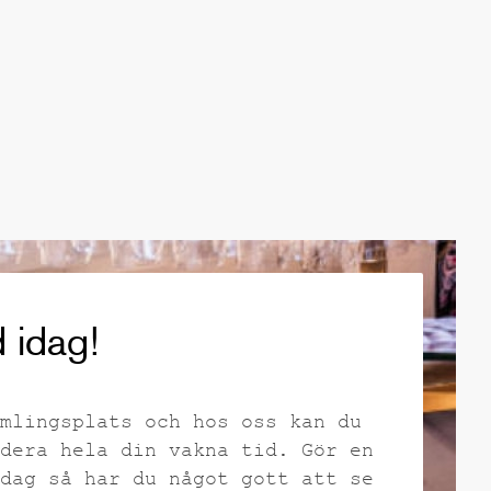
 idag!
mlingsplats och hos oss kan du
dera hela din vakna tid. Gör en
dag så har du något gott att se