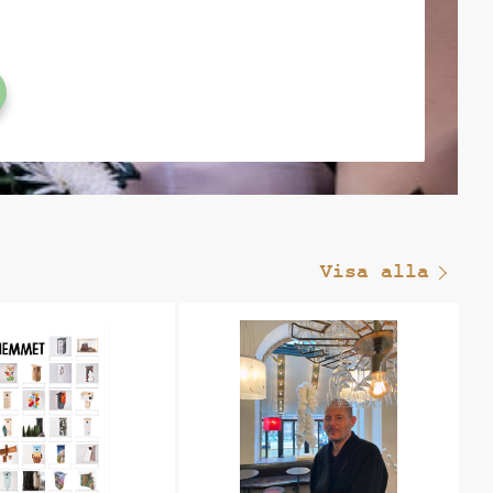
Visa alla