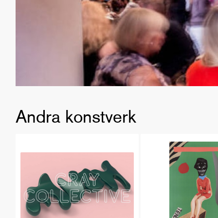
Andra konstverk