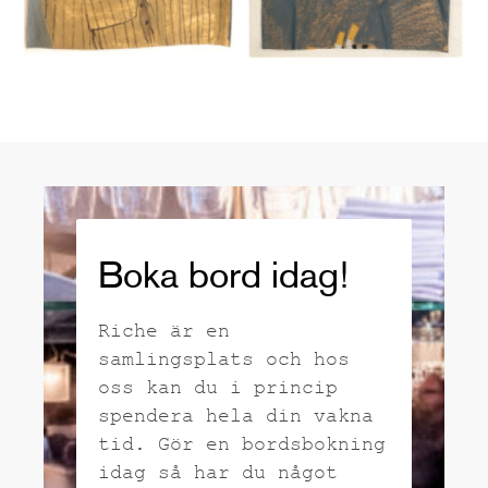
Boka bord idag!
Riche är en
samlingsplats och hos
oss kan du i princip
spendera hela din vakna
tid. Gör en bordsbokning
idag så har du något