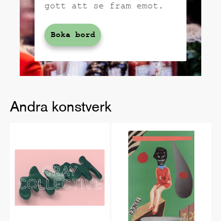
gott att se fram emot.
Boka bord
Andra konstverk