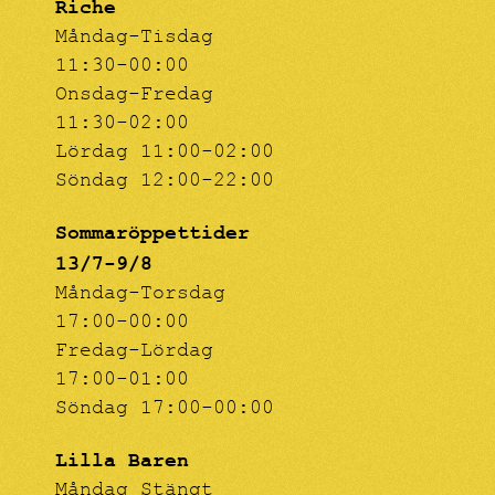
Riche
Måndag-Tisdag
11:30-00:00
Onsdag-Fredag
11:30-02:00
Lördag 11:00-02:00
Söndag 12:00-22:00
Sommaröppettider
13/7-9/8
Måndag-Torsdag
17:00-00:00
Fredag-Lördag
17:00-01:00
Söndag 17:00-00:00
Lilla Baren
Måndag Stängt