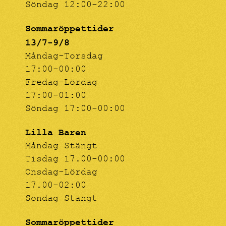
Söndag 12:00-22:00
Sommaröppettider
13/7-9/8
Måndag-Torsdag
17:00-00:00
Fredag-Lördag
17:00-01:00
Söndag 17:00-00:00
Lilla Baren
Måndag Stängt
Tisdag 17.00-00:00
Onsdag-Lördag
17.00-02:00
Söndag Stängt
Sommaröppettider