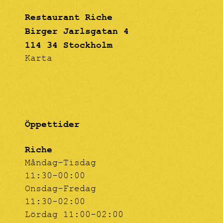
Restaurant Riche
Birger Jarlsgatan 4
114 34 Stockholm
Karta
Öppettider
Riche
Måndag-Tisdag
11:30-00:00
Onsdag-Fredag
11:30-02:00
Lördag 11:00-02:00