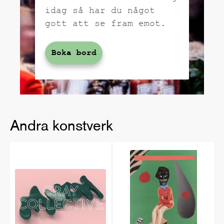
idag så har du något
gott att se fram emot.
Boka bord
Andra konstverk