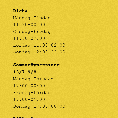
Riche
Måndag-Tisdag
11:30-00:00
Onsdag-Fredag
11:30-02:00
Lördag 11:00-02:00
Söndag 12:00-22:00
Sommaröppettider
13/7-9/8
Måndag-Torsdag
17:00-00:00
Fredag-Lördag
17:00-01:00
Söndag 17:00-00:00