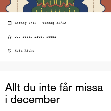
Lördag 7/12 - Tisdag 31/12
DJ, Fest, Live, Poesi
Hela Riche
Allt du inte får missa
i december