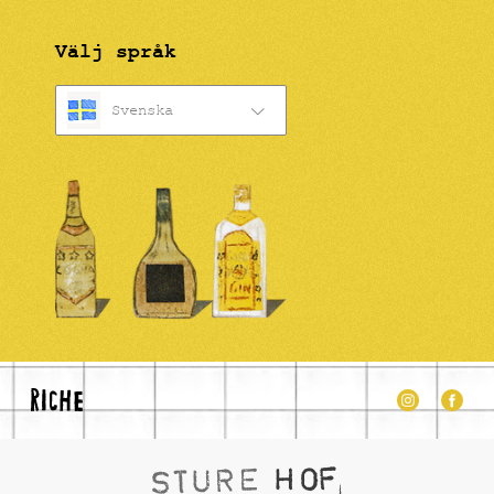
Välj språk
Svenska