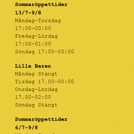
Sommaröppettider
13/7-9/8
Måndag-Torsdag
17:00-00:00
Fredag-Lördag
17:00-01:00
Söndag 17:00-00:00
Lilla Baren
Måndag Stängt
Tisdag 17.00-00:00
Onsdag-Lördag
17.00-02:00
Söndag Stängt
Sommaröppettider
6/7-9/8