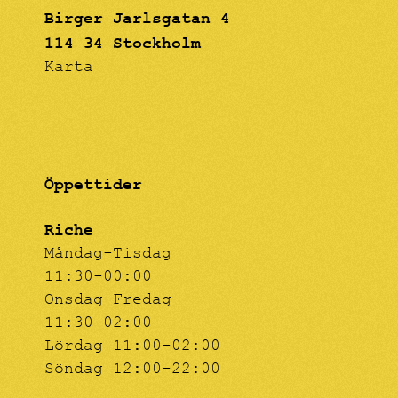
Birger Jarlsgatan 4
114 34 Stockholm
Karta
Öppettider
Riche
Måndag-Tisdag
11:30-00:00
Onsdag-Fredag
11:30-02:00
Lördag 11:00-02:00
Söndag 12:00-22:00