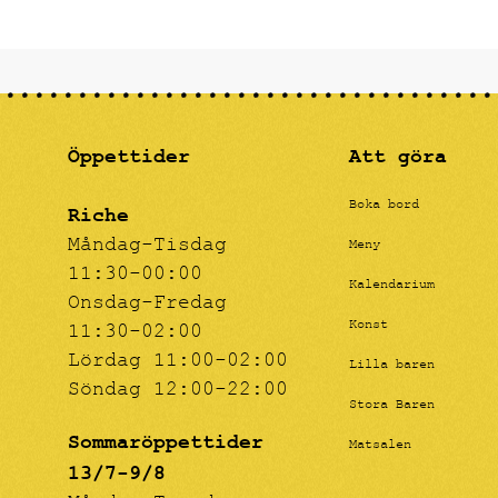
Öppettider
Att göra
Boka bord
Riche
Måndag-Tisdag
Meny
11:30-00:00
Kalendarium
Onsdag-Fredag
Konst
11:30-02:00
Lördag 11:00-02:00
Lilla baren
Söndag 12:00-22:00
Stora Baren
Sommaröppettider
Matsalen
13/7-9/8