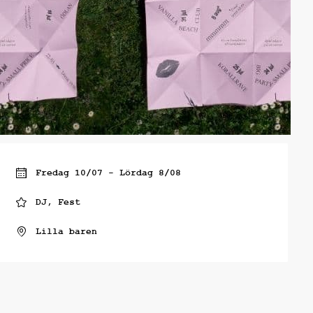
Fredag 10/07 - Lördag 8/08
DJ, Fest
Lilla baren