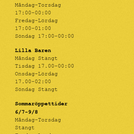
Måndag-Torsdag
17:00-00:00
Fredag-Lördag
17:00-01:00
Söndag 17:00-00:00
Lilla Baren
Måndag Stängt
Tisdag 17.00-00:00
Onsdag-Lördag
17.00-02:00
Söndag Stängt
Sommaröppettider
6/7-9/8
Måndag-Torsdag
Stängt