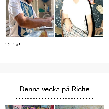
12-16!
Denna vecka på Riche