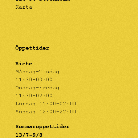
Karta
Öppettider
Riche
Måndag-Tisdag
11:30-00:00
Onsdag-Fredag
11:30-02:00
Lördag 11:00-02:00
Söndag 12:00-22:00
Sommaröppettider
13/7-9/8