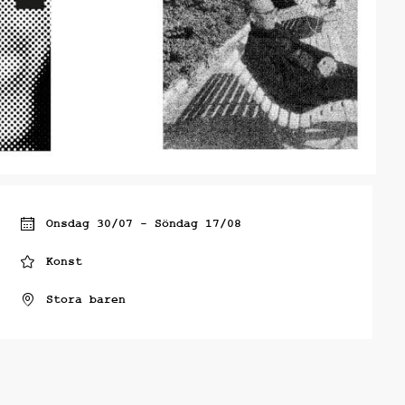
Onsdag 30/07 - Söndag 17/08
Konst
Stora baren