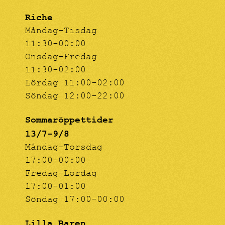
Riche
Måndag-Tisdag
11:30-00:00
Onsdag-Fredag
11:30-02:00
Lördag 11:00-02:00
Söndag 12:00-22:00
Sommaröppettider
13/7-9/8
Måndag-Torsdag
17:00-00:00
Fredag-Lördag
17:00-01:00
Söndag 17:00-00:00
Lilla Baren