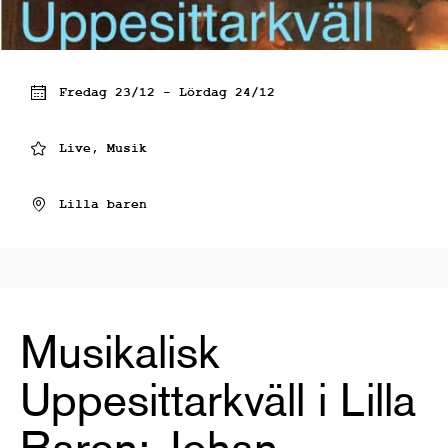
Fredag 23/12 - Lördag 24/12
Live, Musik
Lilla baren
Musikalisk
Uppesittarkväll i Lilla
Baren: Johan