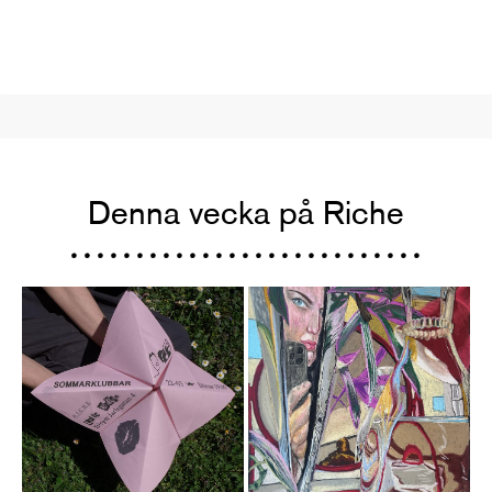
Denna vecka på Riche