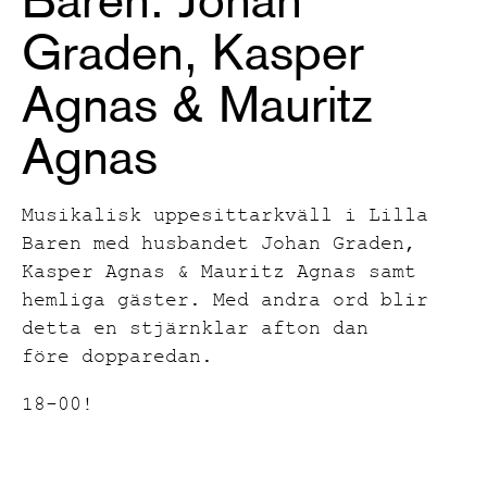
Graden, Kasper
Agnas & Mauritz
Agnas
Musikalisk uppesittarkväll i Lilla
Baren med husbandet Johan Graden,
Kasper Agnas & Mauritz Agnas samt
hemliga gäster. Med andra ord blir
detta en stjärnklar afton dan
före dopparedan.
18-00!