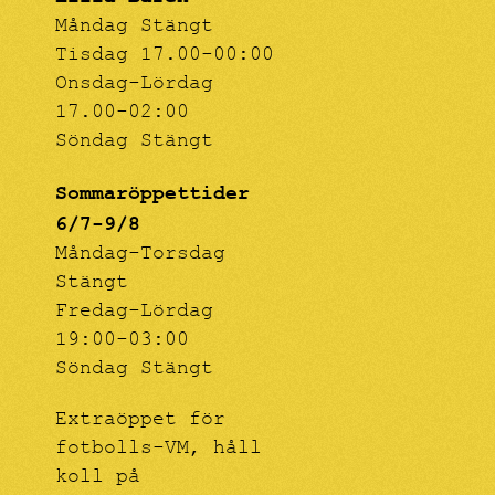
Måndag Stängt
Tisdag 17.00-00:00
Onsdag-Lördag
17.00-02:00
Söndag Stängt
Sommaröppettider
6/7-9/8
Måndag-Torsdag
Stängt
Fredag-Lördag
19:00-03:00
Söndag Stängt
Extraöppet för
fotbolls-VM, håll
koll på