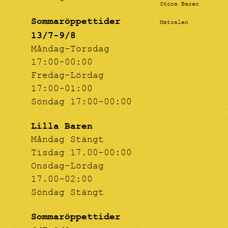
Stora Baren
Sommaröppettider
Matsalen
13/7-9/8
Måndag-Torsdag
17:00-00:00
Fredag-Lördag
17:00-01:00
Söndag 17:00-00:00
Lilla Baren
Måndag Stängt
Tisdag 17.00-00:00
Onsdag-Lördag
17.00-02:00
Söndag Stängt
Sommaröppettider