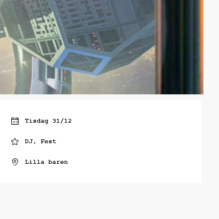
Tisdag 31/12
DJ, Fest
Lilla baren