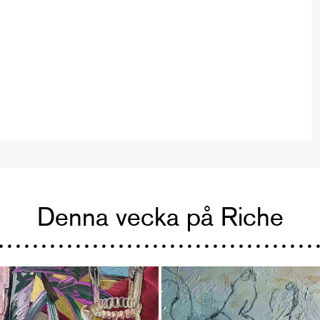
Denna vecka på Riche