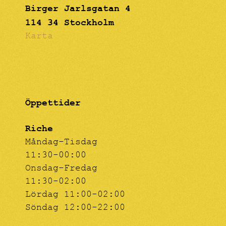
Birger Jarlsgatan 4
114 34 Stockholm
Karta
Öppettider
Riche
Måndag-Tisdag
11:30-00:00
Onsdag-Fredag
11:30-02:00
Lördag 11:00-02:00
Söndag 12:00-22:00