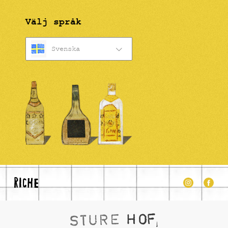
Välj språk
Svenska