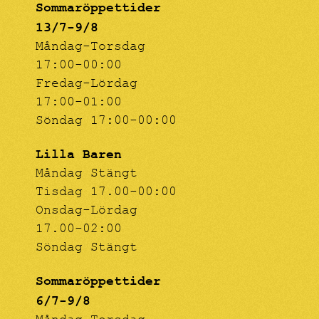
Sommaröppettider
13/7-9/8
Måndag-Torsdag
17:00-00:00
Fredag-Lördag
17:00-01:00
Söndag 17:00-00:00
Lilla Baren
Måndag Stängt
Tisdag 17.00-00:00
Onsdag-Lördag
17.00-02:00
Söndag Stängt
Sommaröppettider
6/7-9/8