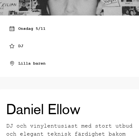
Onsdag 5/11
DJ
Lilla baren
Daniel Ellow
DJ och vinylentusiast med stort utbud
och elegant teknisk färdighet bakom