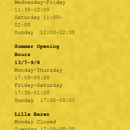
Wednesday-Friday
11:30-02:00
Saturday 11:00-
02:00
Sunday 12:00-22:00
Summer Opening
Hours
13/7-9/8
Monday-Thursday
17:00-00:00
Friday-Saturday
17:30-01:00
Sunday 17:00-00:00
Lilla Baren
Monday Closed