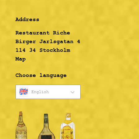
Address
Restaurant Riche
Birger Jarlsgatan 4
114 34 Stockholm
Map
Choose language
English