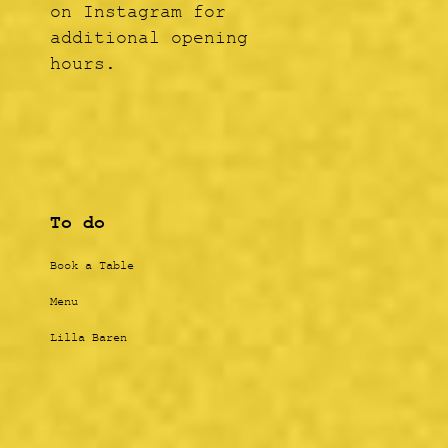
on Instagram for
additional opening
hours.
To do
Book a Table
Menu
Lilla Baren