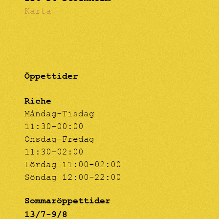
Karta
Öppettider
Riche
Måndag-Tisdag
11:30-00:00
Onsdag-Fredag
11:30-02:00
Lördag 11:00-02:00
Söndag 12:00-22:00
Sommaröppettider
13/7-9/8