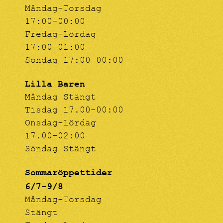
Måndag-Torsdag
17:00-00:00
Fredag-Lördag
17:00-01:00
Söndag 17:00-00:00
Lilla Baren
Måndag Stängt
Tisdag 17.00-00:00
Onsdag-Lördag
17.00-02:00
Söndag Stängt
Sommaröppettider
6/7-9/8
Måndag-Torsdag
Stängt