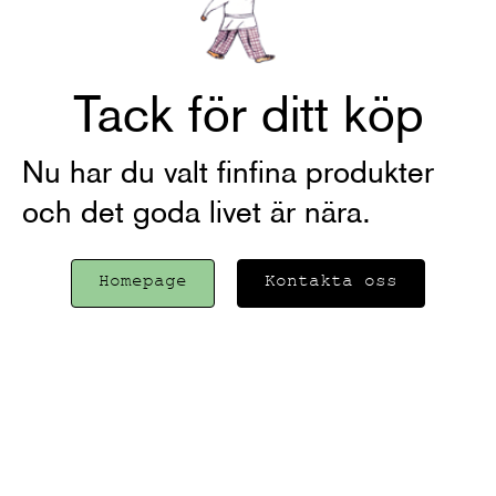
Tack för ditt köp
Nu har du valt finfina produkter
och det goda livet är nära.
Homepage
Kontakta oss