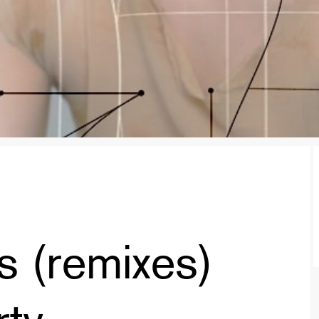
ns (remixes)