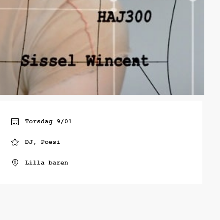
Torsdag 9/01
DJ, Poesi
Lilla baren