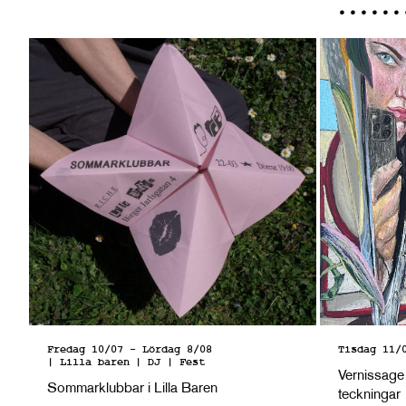
Fredag 10/07
-
Lördag 8/08
Tisdag 11/
| Lilla baren
| DJ | Fest
Vernissage
Sommarklubbar i Lilla Baren
teckningar