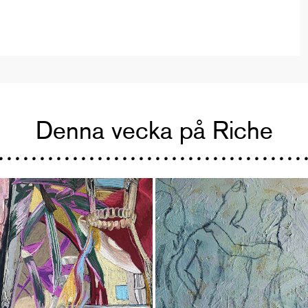
Denna vecka på Riche