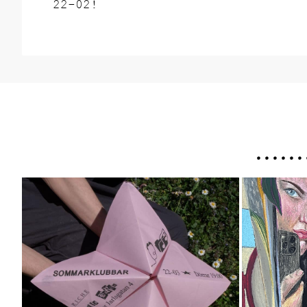
22-02!