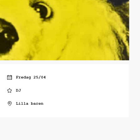
Fredag 25/04
DJ
Lilla baren