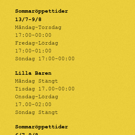
Sommaröppettider
13/7-9/8
Måndag-Torsdag
17:00-00:00
Fredag-Lördag
17:00-01:00
Söndag 17:00-00:00
Lilla Baren
Måndag Stängt
Tisdag 17.00-00:00
Onsdag-Lördag
17.00-02:00
Söndag Stängt
Sommaröppettider