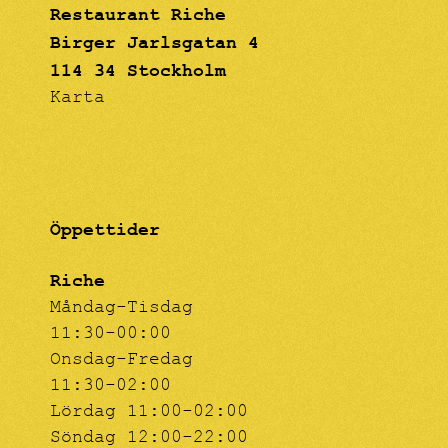
Restaurant Riche
Birger Jarlsgatan 4
114 34 Stockholm
Karta
Öppettider
Riche
Måndag-Tisdag
11:30-00:00
Onsdag-Fredag
11:30-02:00
Lördag 11:00-02:00
Söndag 12:00-22:00