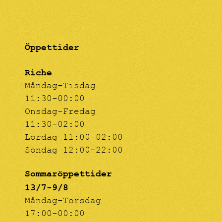
Öppettider
Riche
Måndag-Tisdag
11:30-00:00
Onsdag-Fredag
11:30-02:00
Lördag 11:00-02:00
Söndag 12:00-22:00
Sommaröppettider
13/7-9/8
Måndag-Torsdag
17:00-00:00