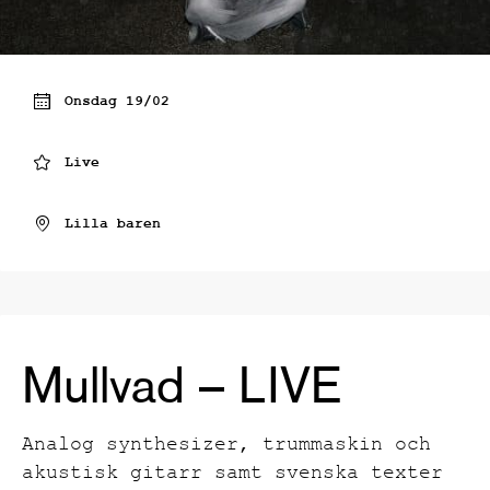
Onsdag 19/02
Live
Lilla baren
Mullvad – LIVE
Analog synthesizer, trummaskin och
akustisk gitarr samt svenska texter