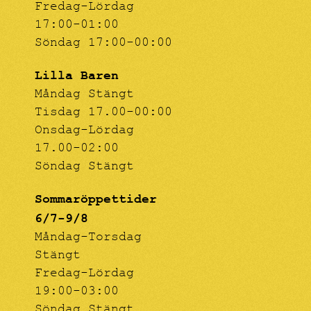
Fredag-Lördag
17:00-01:00
Söndag 17:00-00:00
Lilla Baren
Måndag Stängt
Tisdag 17.00-00:00
Onsdag-Lördag
17.00-02:00
Söndag Stängt
Sommaröppettider
6/7-9/8
Måndag-Torsdag
Stängt
Fredag-Lördag
19:00-03:00
Söndag Stängt