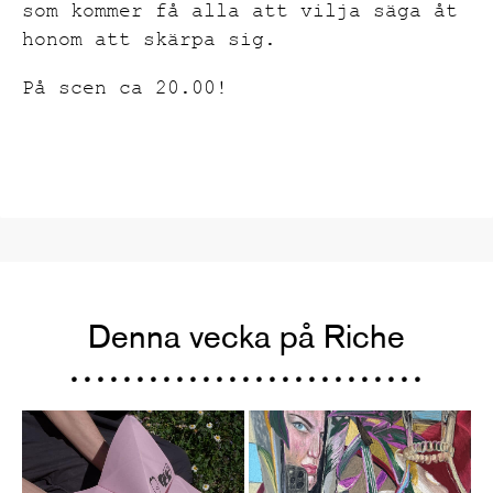
som kommer få alla att vilja säga åt
honom att skärpa sig.
På scen ca 20.00!
Denna vecka på Riche