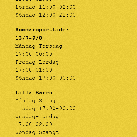
Lördag 11:00-02:00
Söndag 12:00-22:00
Sommaröppettider
13/7-9/8
Måndag-Torsdag
17:00-00:00
Fredag-Lördag
17:00-01:00
Söndag 17:00-00:00
Lilla Baren
Måndag Stängt
Tisdag 17.00-00:00
Onsdag-Lördag
17.00-02:00
Söndag Stängt