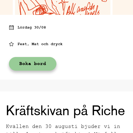
Lördag 30/08
Fest, Mat och dryck
Boka bord
Kräftskivan på Riche
Kvällen den 30 augusti bjuder vi in