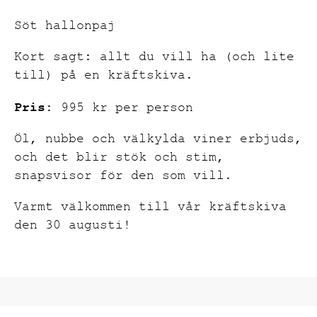
Söt hallonpaj
Kort sagt: allt du vill ha (och lite
till) på en kräftskiva.
Pris:
995 kr per person
Öl, nubbe och välkylda viner erbjuds,
och det blir stök och stim,
snapsvisor för den som vill.
Varmt välkommen till vår kräftskiva
den 30 augusti!