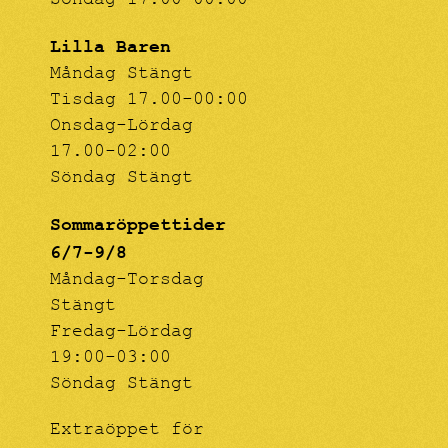
Söndag 17:00-00:00
Lilla Baren
Måndag Stängt
Tisdag 17.00-00:00
Onsdag-Lördag
17.00-02:00
Söndag Stängt
Sommaröppettider
6/7-9/8
Måndag-Torsdag
Stängt
Fredag-Lördag
19:00-03:00
Söndag Stängt
Extraöppet för