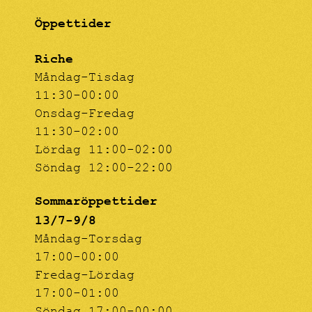
Öppettider
Riche
Måndag-Tisdag
11:30-00:00
Onsdag-Fredag
11:30-02:00
Lördag 11:00-02:00
Söndag 12:00-22:00
Sommaröppettider
13/7-9/8
Måndag-Torsdag
17:00-00:00
Fredag-Lördag
17:00-01:00