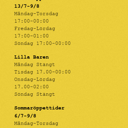
13/7-9/8
Måndag-Torsdag
17:00-00:00
Fredag-Lördag
17:00-01:00
Söndag 17:00-00:00
Lilla Baren
Måndag Stängt
Tisdag 17.00-00:00
Onsdag-Lördag
17.00-02:00
Söndag Stängt
Sommaröppettider
6/7-9/8
Måndag-Torsdag