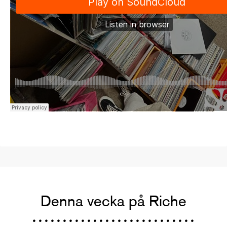
Denna vecka på Riche