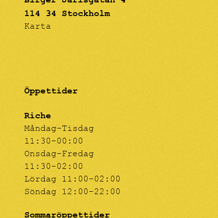
Birger Jarlsgatan 4
114 34 Stockholm
Karta
Öppettider
Riche
Måndag-Tisdag
11:30-00:00
Onsdag-Fredag
11:30-02:00
Lördag 11:00-02:00
Söndag 12:00-22:00
Sommaröppettider