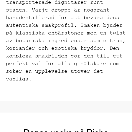
transporterade dignitärer runt
staden. Varje droppe är noggrant
handdestillerad för att bevara dess
autentiska smakprofil. Smaken bjuder
på klassiska enbärstoner med en twist
av botaniska ingredienser som citrus,
koriander och exotiska kryddor. Den
komplexa smakbilden gör den till ett
perfekt val för alla ginälskare som
söker en upplevelse utöver det
vanliga.