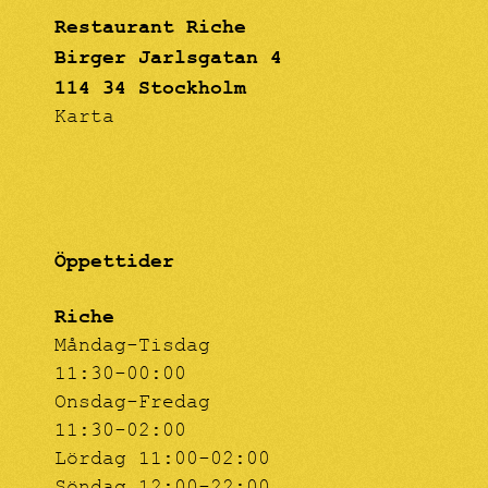
Restaurant Riche
Birger Jarlsgatan 4
114 34 Stockholm
Karta
Öppettider
Riche
Måndag-Tisdag
11:30-00:00
Onsdag-Fredag
11:30-02:00
Lördag 11:00-02:00