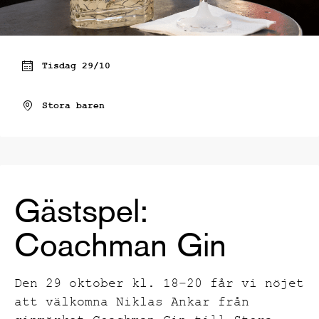
Tisdag 29/10
Stora baren
Gästspel:
Coachman Gin
Den 29 oktober kl. 18–20 får vi nöjet
att välkomna Niklas Ankar från