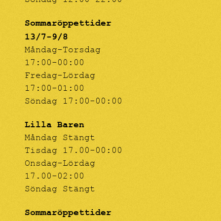
Söndag 12:00-22:00
Sommaröppettider
13/7-9/8
Måndag-Torsdag
17:00-00:00
Fredag-Lördag
17:00-01:00
Söndag 17:00-00:00
Lilla Baren
Måndag Stängt
Tisdag 17.00-00:00
Onsdag-Lördag
17.00-02:00
Söndag Stängt
Sommaröppettider