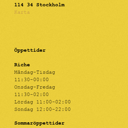
114 34 Stockholm
Karta
Öppettider
Riche
Måndag-Tisdag
11:30-00:00
Onsdag-Fredag
11:30-02:00
Lördag 11:00-02:00
Söndag 12:00-22:00
Sommaröppettider