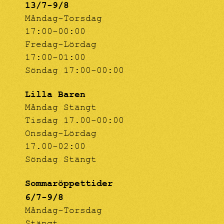
13/7-9/8
Måndag-Torsdag
17:00-00:00
Fredag-Lördag
17:00-01:00
Söndag 17:00-00:00
Lilla Baren
Måndag Stängt
Tisdag 17.00-00:00
Onsdag-Lördag
17.00-02:00
Söndag Stängt
Sommaröppettider
6/7-9/8
Måndag-Torsdag