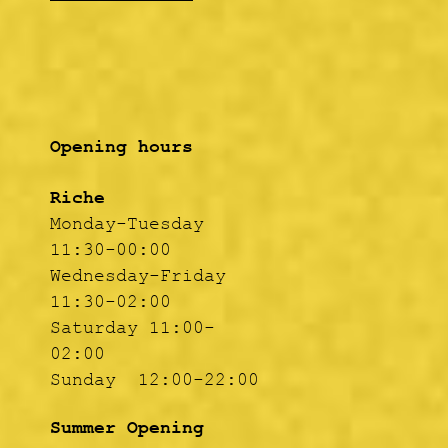
Opening hours
Riche
Monday-Tuesday
11:30-00:00
Wednesday-Friday
11:30-02:00
Saturday 11:00-
02:00
Sunday 12:00-22:00
Summer Opening