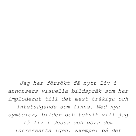
Jag har försökt få nytt liv i
annonsers visuella bildspråk som har
imploderat till det mest tråkiga och
intetsägande som finns. Med nya
symboler, bilder och teknik vill jag
få liv i dessa och göra dem
intressanta igen. Exempel på det