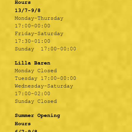
Hours
13/7-9/8
Monday-Thursday
17:00-00:00
Friday-Saturday
17:30-01:00
Sunday 17:00-00:00
Lilla Baren
Monday Closed
Tuesday 17:00-00:00
Wednesday-Saturday
17:00-02:00
Sunday Closed
Summer Opening
Hours