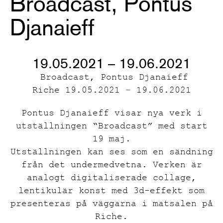
Broadcast, Pontus
Djanaieff
19.05.2021 – 19.06.2021
Broadcast, Pontus Djanaieff
Riche 19.05.2021 – 19.06.2021
Pontus Djanaieff visar nya verk i
utställningen “Broadcast” med start
19 maj.
Utställningen kan ses som en sändning
från det undermedvetna. Verken är
analogt digitaliserade collage,
lentikulär konst med 3d-effekt som
presenteras på väggarna i matsalen på
Riche.