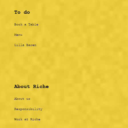
To do
Book a Table
Menu
Lilla Baren
About Riche
About us
Responsibility
Work at Riche