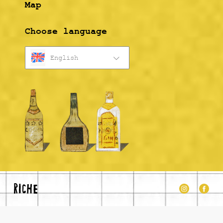
Map
Choose language
English