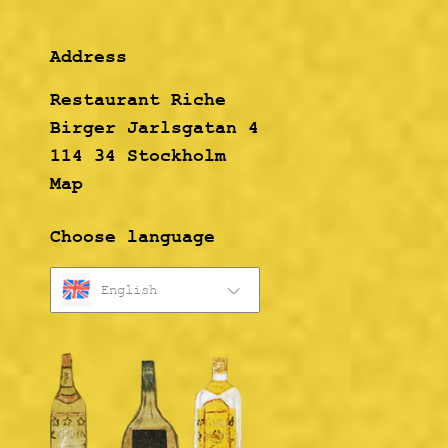
Address
Restaurant Riche
Birger Jarlsgatan 4
114 34 Stockholm
Map
Choose language
English