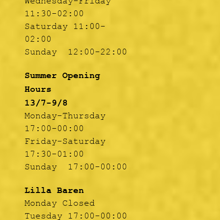
Wednesday-Friday
11:30-02:00
Saturday 11:00-
02:00
Sunday 12:00-22:00
Summer Opening
Hours
13/7-9/8
Monday-Thursday
17:00-00:00
Friday-Saturday
17:30-01:00
Sunday 17:00-00:00
Lilla Baren
Monday Closed
Tuesday 17:00-00:00