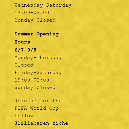
Wednesday-Saturday
17:00-02:00
Sunday Closed
Summer Opening
Hours
6/7-9/8
Monday-Thursday
Closed
Friday-Saturday
19:00-02:00
Sunday Closed
Join us for the
FIFA World Cup -
follow
@lillabaren_riche