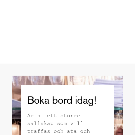
Boka bord idag!
Är ni ett större
sällskap som vill
träffas och äta och