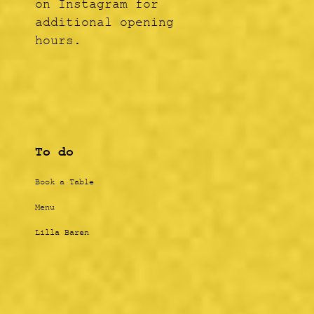
on Instagram for
additional opening
hours.
To do
Book a Table
Menu
Lilla Baren