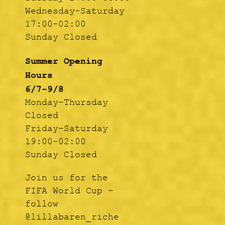
Wednesday-Saturday
17:00-02:00
Sunday Closed
Summer Opening
Hours
6/7-9/8
Monday-Thursday
Closed
Friday-Saturday
19:00-02:00
Sunday Closed
Join us for the
FIFA World Cup -
follow
@lillabaren_riche