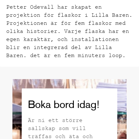
Petter Odevall har skapat en
projektion för flaskor i Lilla Baren.
Projektionen är för fem flaskor med
olika historier. Varje flaska har en
egen karaktär, och installationen
blir en integrerad del av Lilla
Baren. det är en fem minuters loop.
Boka bord idag!
Är ni ett större
sällskap som vill
träffas och äta och