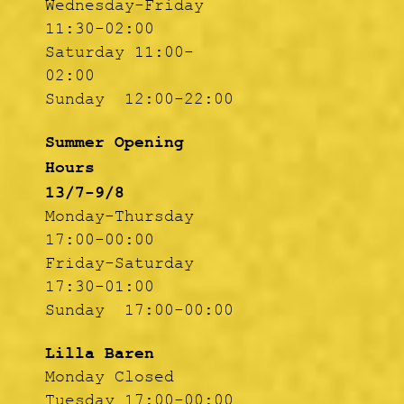
Wednesday-Friday
11:30-02:00
Saturday 11:00-
02:00
Sunday 12:00-22:00
Summer Opening
Hours
13/7-9/8
Monday-Thursday
17:00-00:00
Friday-Saturday
17:30-01:00
Sunday 17:00-00:00
Lilla Baren
Monday Closed
Tuesday 17:00-00:00