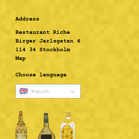
Address
Restaurant Riche
Birger Jarlsgatan 4
114 34 Stockholm
Map
Choose language
English