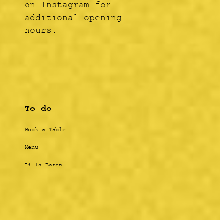
on Instagram for
additional opening
hours.
To do
Book a Table
Menu
Lilla Baren