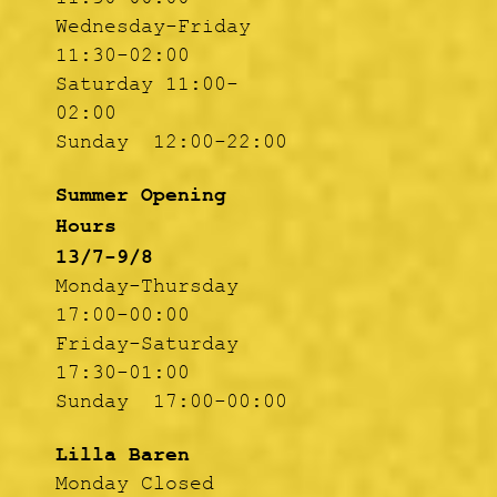
11:30-00:00
Wednesday-Friday
11:30-02:00
Saturday 11:00-
02:00
Sunday 12:00-22:00
Summer Opening
Hours
13/7-9/8
Monday-Thursday
17:00-00:00
Friday-Saturday
17:30-01:00
Sunday 17:00-00:00
Lilla Baren
Monday Closed