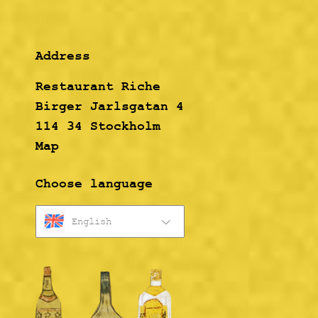
Address
Restaurant Riche
Birger Jarlsgatan 4
114 34 Stockholm
Map
Choose language
English