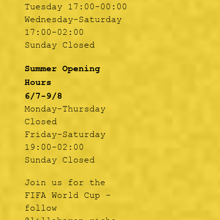
Tuesday 17:00-00:00
Wednesday-Saturday
17:00-02:00
Sunday Closed
Summer Opening
Hours
6/7-9/8
Monday-Thursday
Closed
Friday-Saturday
19:00-02:00
Sunday Closed
Join us for the
FIFA World Cup -
follow