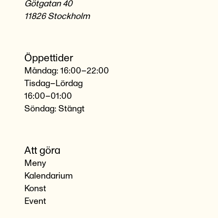
Götgatan 40
11826 Stockholm
Öppettider
Måndag: 16:00–22:00
Tisdag–Lördag
16:00–01:00
Söndag: Stängt
Att göra
Meny
Kalendarium
Konst
Event