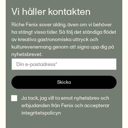
Vi håller kontakten
Riche Fenix sover aldrig, även om vi behöver
ha stängt vissa tider. Så följ det ständiga flödet
av kreativa gastronomiska uttryck och
kulturevenemang genom att signa upp dig på
nyhetsbrevet.
Skicka
Ja tack, jag vill ta emot nyhetsbrev och
erbjudanden från Fenix och accepterar
integritetspolicyn