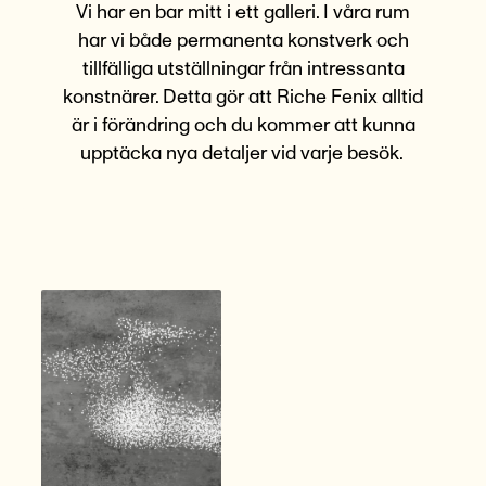
Vi har en bar mitt i ett galleri. I våra rum
har vi både permanenta konstverk och
tillfälliga utställningar från intressanta
konstnärer. Detta gör att Riche Fenix alltid
är i förändring och du kommer att kunna
upptäcka nya detaljer vid varje besök.