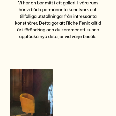
Vi har en bar mitt i ett galleri. I våra rum
har vi både permanenta konstverk och
tillfälliga utställningar från intressanta
konstnärer. Detta gör att Riche Fenix alltid
är i förändring och du kommer att kunna
upptäcka nya detaljer vid varje besök.