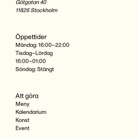
Götgatan 40
11826 Stockholm
Öppettider
Måndag: 16:00–22:00
Tisdag–Lördag
16:00–01:00
Söndag: Stängt
Att göra
Meny
Kalendarium
Konst
Event