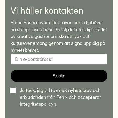
Vi håller kontakten
Riche Fenix sover aldrig, även om vi behöver
ha stängt vissa tider. Så följ det ständiga flödet
av kreativa gastronomiska uttryck och
kulturevenemang genom att signa upp dig på
nyhetsbrevet.
Skicka
Ja tack, jag vill ta emot nyhetsbrev och
erbjudanden från Fenix och accepterar
integritetspolicyn