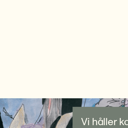
Vi håller 