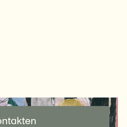
kontakten