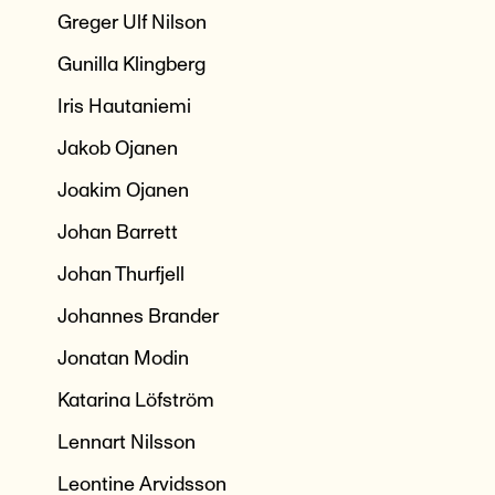
Greger Ulf Nilson
Gunilla Klingberg
Iris Hautaniemi
Jakob Ojanen
Joakim Ojanen
Johan Barrett
Johan Thurfjell
Johannes Brander
Jonatan Modin
Katarina Löfström
Lennart Nilsson
Leontine Arvidsson