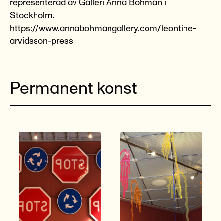
representerad av Galleri Anna Bohman i
Stockholm.
https://www.annabohmangallery.com/leontine-
arvidsson-press
Permanent konst