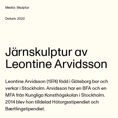
Media:
Skulptur
Datum:
2022
Järnskulptur av
Leontine Arvidsson
Leontine Arvidsson (1974) född i Göteborg bor och
verkar i Stockholm. Arvidsson har en BFA och en
MFA från Kungliga Konsthögskolan i Stockholm.
2014 blev hon tilldelad Hötorgsstipendiet och
Bærtlingstipendiet.