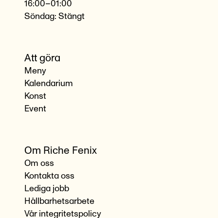
16:00–01:00
Söndag: Stängt
Att göra
Meny
Kalendarium
Konst
Event
Om Riche Fenix
Om oss
Kontakta oss
Lediga jobb
Hållbarhetsarbete
Vår integritetspolicy