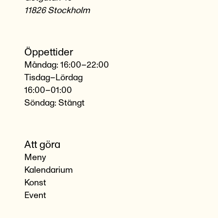
11826 Stockholm
Öppettider
Måndag: 16:00–22:00
Tisdag–Lördag
16:00–01:00
Söndag: Stängt
Att göra
Meny
Kalendarium
Konst
Event