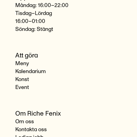
Måndag: 16:00–22:00
Tisdag–Lördag
16:00–01:00
Söndag: Stängt
Att göra
Meny
Kalendarium
Konst
Event
Om Riche Fenix
Om oss
Kontakta oss