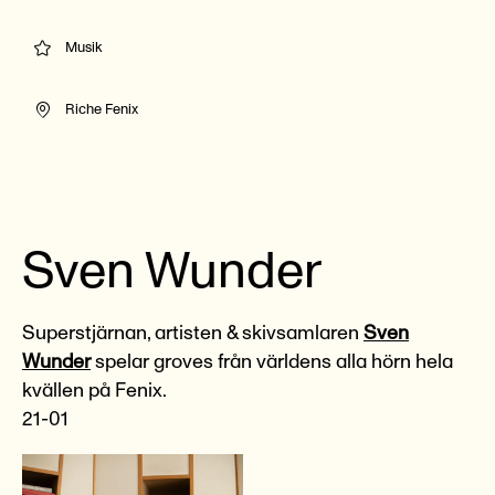
Musik
Riche Fenix
Sven Wunder
Superstjärnan, artisten & skivsamlaren
Sven
Wunder
spelar groves från världens alla hörn hela
kvällen på Fenix.
21-01